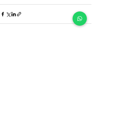
Ver todo
Entradas recientes