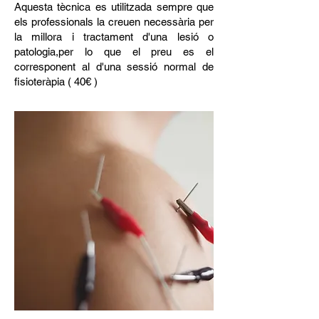
Aquesta tècnica es utilitzada sempre que
els professionals la creuen necessària per
la millora i tractament d'una lesió o
patologia,per lo que el preu es el
corresponent al d'una sessió normal de
fisioteràpia ( 40€ )